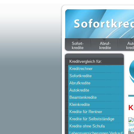
Sofort-
Abruf-
Aut
kredite
kredite
kred
Kreditvergleich für:
Kreditrechner
Sofortkredite
Abrufkredite
Autokredite
Beamtenkredite
Kleinkredite
K
Kredite für Rentner
Kredite für Selbstständige
Kredite ohne Schufa
Bo
Lebensversicherungen Verkauf