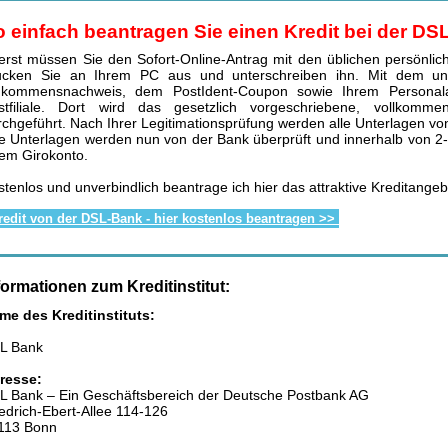
 einfach beantragen Sie einen Kredit bei der DS
erst müssen Sie den Sofort-Online-Antrag mit den üblichen persönlic
ucken Sie an Ihrem PC aus und unterschreiben ihn. Mit dem unt
nkommensnachweis, dem PostIdent-Coupon sowie Ihrem Personal
stfiliale. Dort wird das gesetzlich vorgeschriebene, vollkomme
rchgeführt. Nach Ihrer Legitimationsprüfung werden alle Unterlagen vo
re Unterlagen werden nun von der Bank überprüft und innerhalb von 2-
rem Girokonto.
stenlos und unverbindlich beantrage ich hier das attraktive Kreditangeb
edit von der DSL-Bank - hier kostenlos beantragen >>
formationen zum Kreditinstitut:
me des Kreditinstituts:
L Bank
resse:
L Bank – Ein Geschäftsbereich der Deutsche Postbank AG
iedrich-Ebert-Allee 114-126
113 Bonn