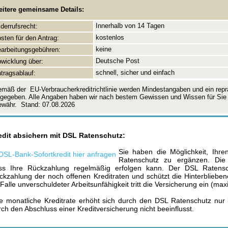
itere gemeinsame Details:
Innerhalb von 14 Tagen
derrufsrecht:
kostenlos
sten für den Antrag:
keine
arbeitungsgebühren:
Deutsche Post
wicklung über:
schnell, sicher und einfach
tragsablauf:
mäß der EU-Verbraucherkreditrichtlinie werden Mindestangaben und ein repr
gegeben. Alle Angaben haben wir nach bestem Gewissen und Wissen für Sie 
währ. Stand: 07.08.2026
edit absichern mit DSL Ratenschutz:
Sie haben die Möglichkeit, Ihr
Ratenschutz zu ergänzen. Die K
ss Ihre Rückzahlung regelmäßig erfolgen kann. Der DSL Ratensc
ckzahlung der noch offenen Kreditraten und schützt die Hinterblieben
Falle unverschuldeter Arbeitsunfähigkeit tritt die Versicherung ein (ma
re monatliche Kreditrate erhöht sich durch den DSL Ratenschutz nur l
rch den Abschluss einer Kreditversicherung nicht beeinflusst.