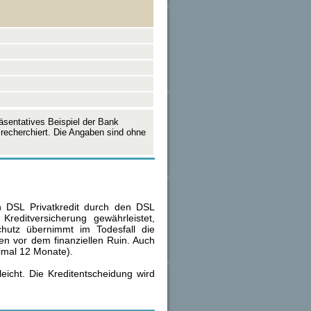
äsentatives Beispiel der Bank
recherchiert. Die Angaben sind ohne
en DSL Privatkredit durch den DSL
reditversicherung gewährleistet,
hutz übernimmt im Todesfall die
en vor dem finanziellen Ruin. Auch
ximal 12 Monate).
eicht. Die Kreditentscheidung wird