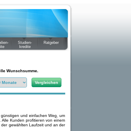
lien-
Studien-
Ratgeber
ite
kredite
duelle Wunschsumme.
n, günstigen und einfachen Weg, um
 Alle Kunden profitieren von einem
n der gewählten Laufzeit und an der