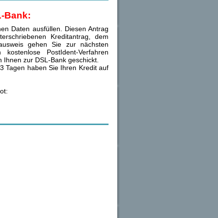
L-Bank:
hen Daten ausfüllen. Diesen Antrag
erschriebenen Kreditantrag, dem
ausweis gehen Sie zur nächsten
n kostenlose PostIdent-Verfahren
n Ihnen zur DSL-Bank geschickt.
3 Tagen haben Sie Ihren Kredit auf
ot: