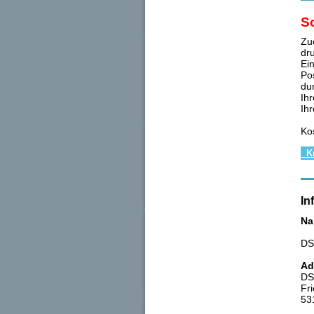
So
Zu
dr
Ei
Po
du
Ih
Ih
Ko
Kr
In
Na
DS
Ad
DS
Fr
53