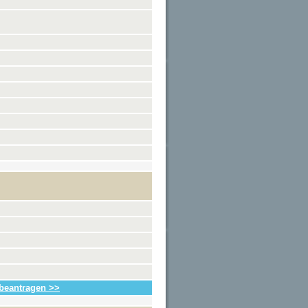
 beantragen >>