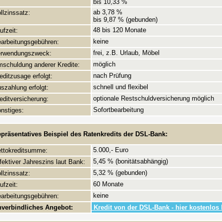
bis 10,33 %
ab 3,78 %
llzinssatz:
bis 9,87 % (gebunden)
48 bis 120 Monate
ufzeit:
keine
arbeitungsgebühren:
frei, z.B. Urlaub, Möbel
rwendungszweck:
möglich
schuldung anderer Kredite:
nach Prüfung
editzusage erfolgt:
schnell und flexibel
szahlung erfolgt:
optionale Restschuldversicherung möglich
editversicherung:
Sofortbearbeitung
nstiges:
präsentatives Beispiel des Ratenkredits der DSL-Bank:
5.000,- Euro
ttokreditsumme:
5,45 % (bonitätsabhängig)
fektiver Jahreszins laut Bank:
5,32 % (gebunden)
llzinssatz:
60 Monate
ufzeit:
keine
arbeitungsgebühren:
verbindliches Angebot:
Kredit von der DSL-Bank - hier kostenlos