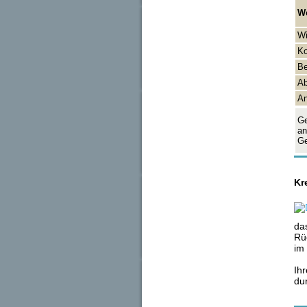
We
Wi
Ko
Be
Ab
An
Ge
an
Ge
Kr
da
Rü
im 
Ih
du